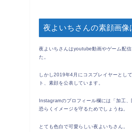
夜よいちさんの素顔画像
夜よいちさんはyoutube動画やゲーム
た。
しかし2019年4月にコスプレイヤーとして
ト、素顔を公表しています。
Instagramのプロフィール欄には「
恐らくイメージを守るためでしょうね。
とても色白で可愛らしい夜よいちさん。