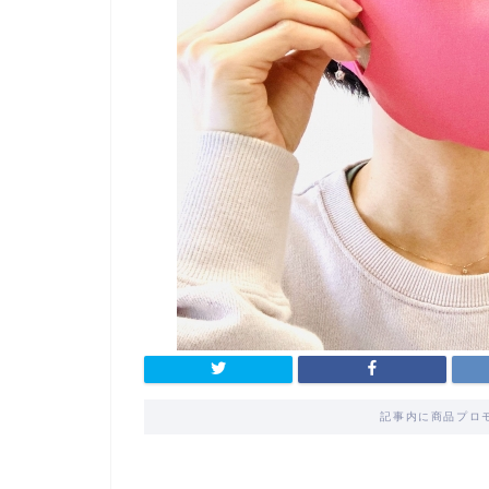
記事内に商品プロ