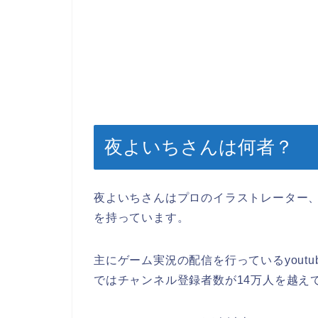
夜よいちさんは何者？
夜よいちさんはプロのイラストレーター
を持っています。
主にゲーム実況の配信を行っているyoutu
ではチャンネル登録者数が14万人を越え