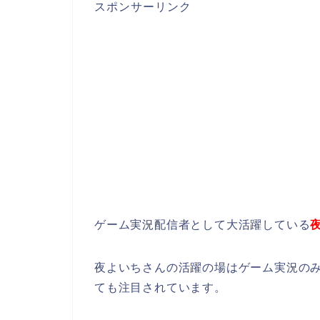
スポンサーリンク
ゲーム実況配信者として大活躍している
夜よいちさんの活躍の場はゲーム実況の
ても注目されています。