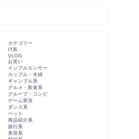
カテゴリー
IT系
VLOG
お笑い
インフルエンサー
カップル・夫婦
ギャンブル系
グルメ・飲食系
グループ・コンビ
ゲーム実況
ダンス系
ペット
商品紹介系
旅行系
美容系