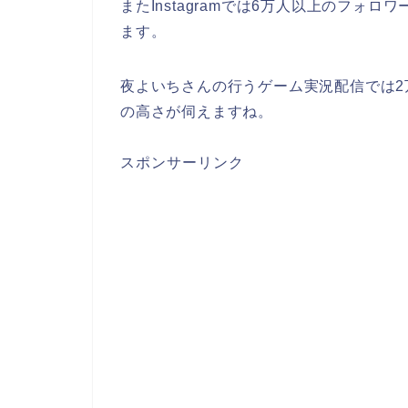
またInstagramでは6万人以上のフォ
ます。
夜よいちさんの行うゲーム実況配信では
の高さが伺えますね。
スポンサーリンク