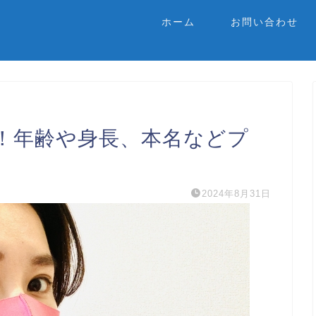
ホーム
お問い合わせ
！年齢や身長、本名などプ
2024年8月31日