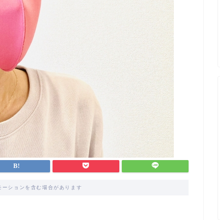
モーションを含む場合があります