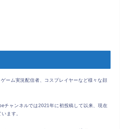
、ゲーム実況配信者、コスプレイヤーなど様々な顔
beチャンネルでは2021年に初投稿して以来、現在
ています。