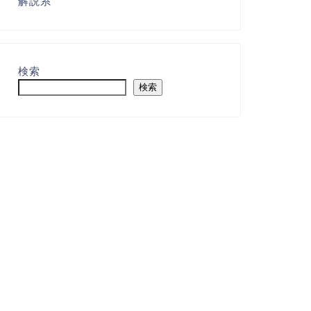
解説系
検索
検索