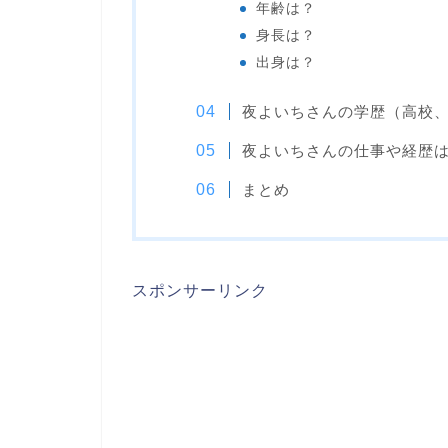
年齢は？
身長は？
出身は？
夜よいちさんの学歴（高校
夜よいちさんの仕事や経歴
まとめ
スポンサーリンク