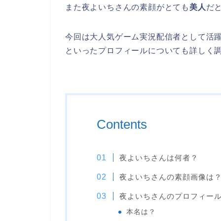
また夜よいちさんの素顔がとても
美人
だ
今回は大人気ゲーム実況配信者として活
といったプロフィールについても詳しく
Contents
夜よいちさんは何者？
夜よいちさんの素顔画像は
夜よいちさんのプロフィー
本名は？