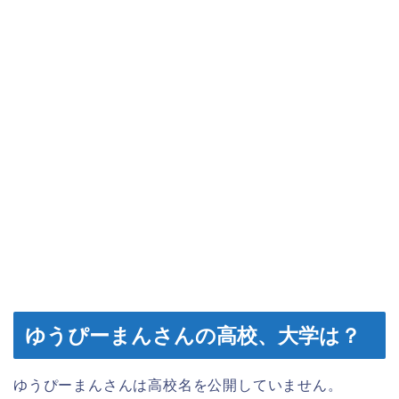
ゆうぴーまんさんの高校、大学は？
ゆうぴーまんさんは高校名を公開していません。