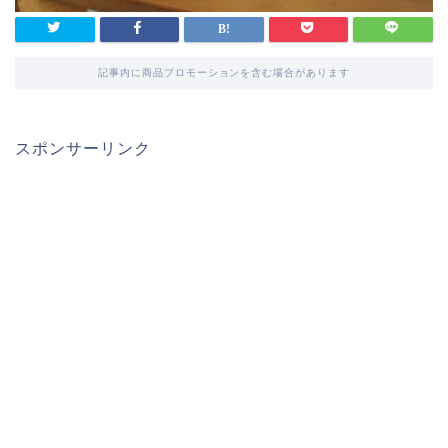
記事内に商品プロモーションを含む場合があります
スポンサーリンク