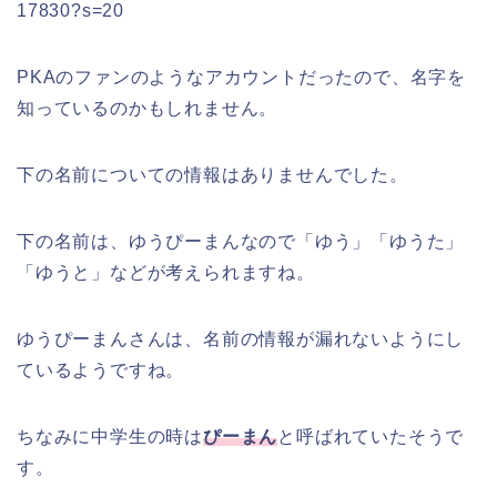
17830?s=20
PKAのファンのようなアカウントだったので、名字を
知っているのかもしれません。
下の名前についての情報はありませんでした。
下の名前は、ゆうぴーまんなので「ゆう」「ゆうた」
「ゆうと」などが考えられますね。
ゆうぴーまんさんは、名前の情報が漏れないようにし
ているようですね。
ちなみに中学生の時は
ぴーまん
と呼ばれていたそうで
す。