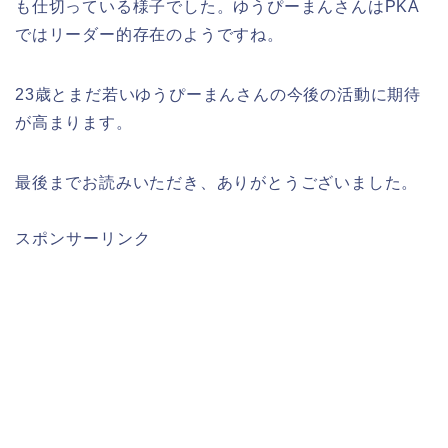
も仕切っている様子でした。ゆうぴーまんさんはPKA
ではリーダー的存在のようですね。
23歳とまだ若いゆうぴーまんさんの今後の活動に期待
が高まります。
最後までお読みいただき、ありがとうございました。
スポンサーリンク