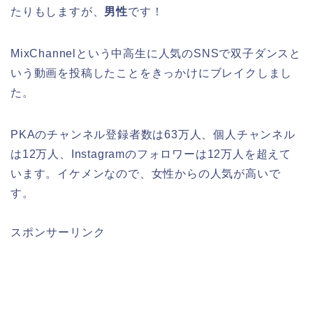
たりもしますが、
男性
です！
MixChannelという中高生に人気のSNSで双子ダンスと
いう動画を投稿したことをきっかけにブレイクしまし
た。
PKAのチャンネル登録者数は63万人、個人チャンネル
は12万人、Instagramのフォロワーは12万人を超えて
います。イケメンなので、女性からの人気が高いで
す。
スポンサーリンク