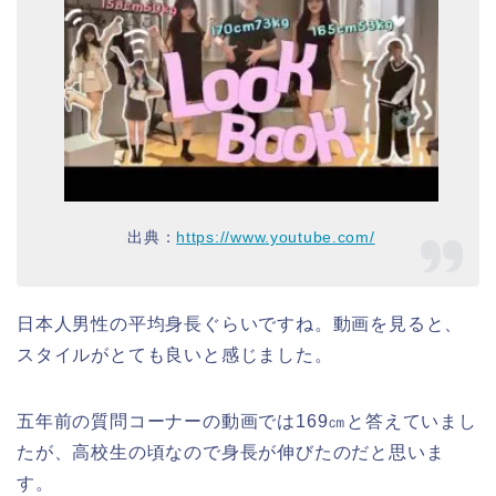
出典：
https://www.youtube.com/
日本人男性の平均身長ぐらいですね。動画を見ると、
スタイルがとても良いと感じました。
五年前の質問コーナーの動画では169㎝と答えていまし
たが、高校生の頃なので身長が伸びたのだと思いま
す。