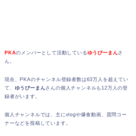
PKA
のメンバーとして活動している
ゆうぴーまん
さ
ん。
現在、PKAのチャンネル登録者数は63万人を超えてい
て、
ゆうぴーまん
さんの個人チャンネルも12万人の登
録者がいます。
個人チャンネルでは、主にvlogや爆食動画、質問コー
ナーなどを投稿しています。