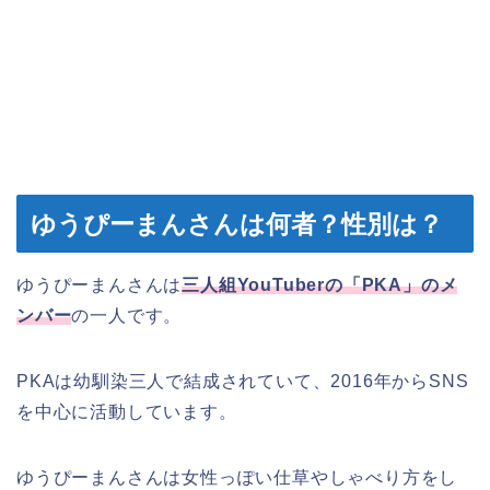
ゆうぴーまんさんは何者？性別は？
ゆうぴーまんさんは
三人組YouTuberの「PKA」のメ
ンバー
の一人です。
PKAは幼馴染三人で結成されていて、2016年からSNS
を中心に活動しています。
ゆうぴーまんさんは女性っぽい仕草やしゃべり方をし