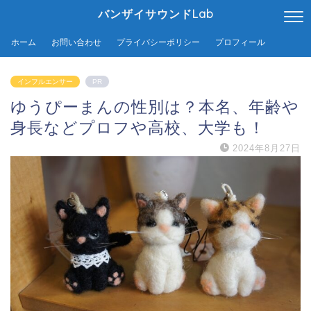
バンザイサウンドLab
ホーム
お問い合わせ
プライバシーポリシー
プロフィール
インフルエンサー
PR
ゆうぴーまんの性別は？本名、年齢や
身長などプロフや高校、大学も！
2024年8月27日