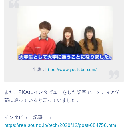
出典：
https://www.youtube.com/
また、PKAにインタビューをした記事で、メディア学
部に通っていると言っていました。
インタビュー記事 →
https://realsound.jp/tech/2020/12/post-684758.html