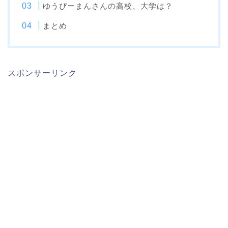
ゆうぴーまんさんの高校、大学は？
まとめ
スポンサーリンク