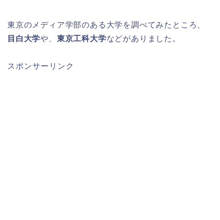
東京のメディア学部のある大学を調べてみたところ、
目白大学
や、
東京工科大学
などがありました。
スポンサーリンク