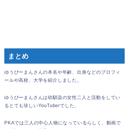
まとめ
ゆうぴーまんさんの本名や年齢、出身などのプロフィ
ールや高校、大学を紹介しました。
ゆうぴーまんさんは幼馴染の女性二人と活動をしてい
るとても珍しいYouTuberでした。
PKAでは三人の中心人物になっているらしく、動画で