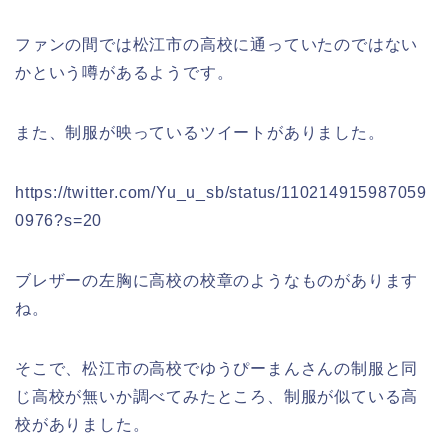
ファンの間では松江市の高校に通っていたのではない
かという噂があるようです。
また、制服が映っているツイートがありました。
https://twitter.com/Yu_u_sb/status/110214915987059
0976?s=20
ブレザーの左胸に高校の校章のようなものがあります
ね。
そこで、松江市の高校でゆうぴーまんさんの制服と同
じ高校が無いか調べてみたところ、制服が似ている高
校がありました。