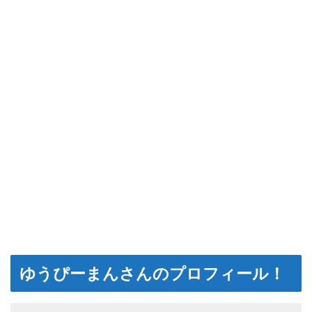
ゆうぴーまんさんのプロフィール！