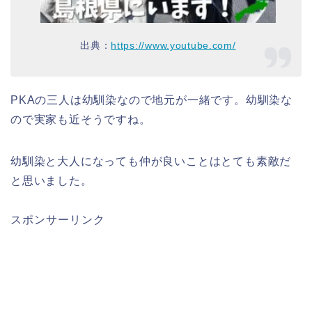
出典：
https://www.youtube.com/
PKAの三人は幼馴染なので地元が一緒です。幼馴染な
ので実家も近そうですね。
幼馴染と大人になっても仲が良いことはとても素敵だ
と思いました。
スポンサーリンク