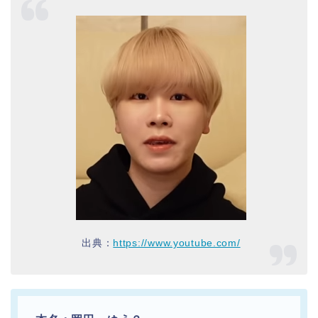
出典：
https://www.youtube.com/