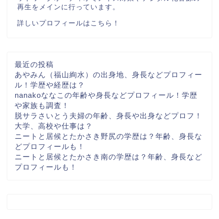
再生をメインに行っています。
詳しいプロフィールはこちら！
最近の投稿
あやみん（福山絢水）の出身地、身長などプロフィー
ル！学歴や経歴は？
nanakoななこの年齢や身長などプロフィール！学歴
や家族も調査！
脱サラさいとう夫婦の年齢、身長や出身などプロフ！
大学、高校や仕事は？
ニートと居候とたかさき野尻の学歴は？年齢、身長な
どプロフィールも！
ニートと居候とたかさき南の学歴は？年齢、身長など
プロフィールも！