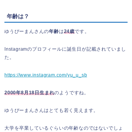
年齢は？
ゆうぴーまんさんの
年齢
は
24歳
です。
Instagramのプロフィールに誕生日が記載されていまし
た。
https://www.instagram.com/yu_u_sb
2000年8月18日生まれ
のようですね。
ゆうぴーまんさんはとても若く見えます。
大学を卒業しているぐらいの年齢なのではないでしょ