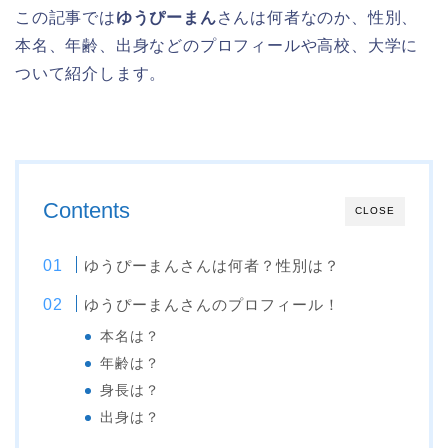
この記事では
ゆうぴーまん
さんは何者なのか、性別、
本名、年齢、出身などのプロフィールや高校、大学に
ついて紹介します。
Contents
CLOSE
ゆうぴーまんさんは何者？性別は？
ゆうぴーまんさんのプロフィール！
本名は？
年齢は？
身長は？
出身は？