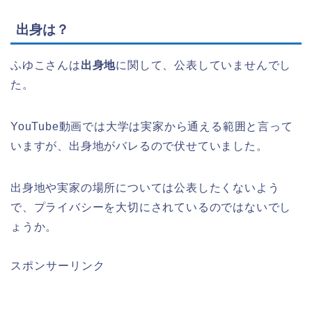
出身は？
ふゆこさんは
出身地
に関して、公表していませんでし
た。
YouTube動画では大学は実家から通える範囲と言って
いますが、出身地がバレるので伏せていました。
出身地や実家の場所については公表したくないよう
で、プライバシーを大切にされているのではないでし
ょうか。
スポンサーリンク