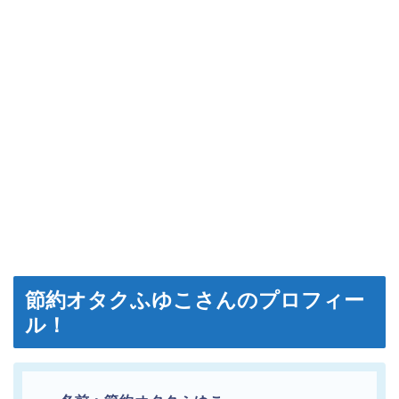
節約オタクふゆこさんのプロフィー
ル！