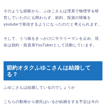
そのような経験から、ふゆこさんは理系で物理学を研
究していたのにも関わらず、節約、投資の情報を
youtubeで発信するようになったのだと考えられます。
そして、うつ病をきっかけにサラリーマンを止め、現
在は節約・投資系YouTuberとして活動しています。
節約オタクふゆこさんは結婚して
る？
ふゆこさんは結婚しているのでしょうか
こちらの動画から彼氏はいるが結婚をする予定は今の