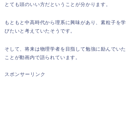
とても頭のいい方だということが分かります。
もともと中高時代から理系に興味があり、素粒子を学
びたいと考えていたそうです。
そして、将来は物理学者を目指して勉強に励んでいた
ことが動画内で語られています。
スポンサーリンク