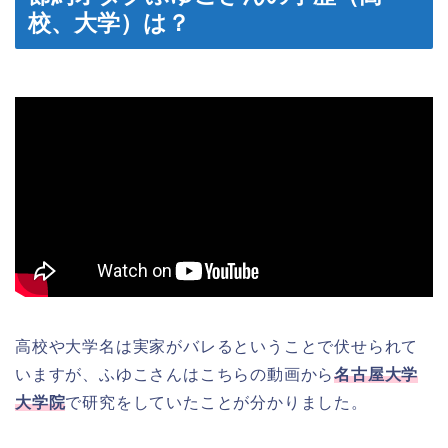
校、大学）は？
高校や大学名は実家がバレるということで伏せられて
いますが、ふゆこさんはこちらの動画から
名古屋大学
大学院
で研究をしていたことが分かりました。