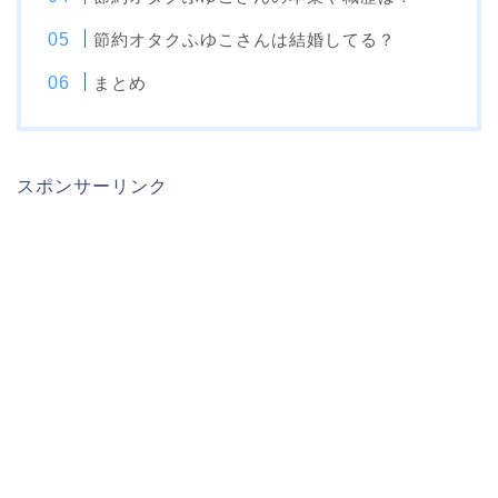
節約オタクふゆこさんは結婚してる？
まとめ
スポンサーリンク