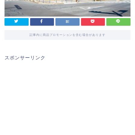
記事内に商品プロモーションを含む場合があります
スポンサーリンク