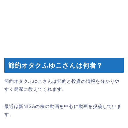
節約オタクふゆこさんは何者？
節約オタクふゆこさんは節約と投資の情報を分かりや
すく簡潔に教えてくれます。
最近は新NISAの株の動画を中心に動画を投稿していま
す。