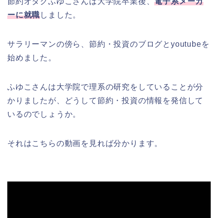
節約オタクふゆこさんは大学院卒業後、
電子系メーカ
ーに就職
しました。
サラリーマンの傍ら、節約・投資のブログとyoutubeを
始めました。
ふゆこさんは大学院で理系の研究をしていることが分
かりましたが、どうして節約・投資の情報を発信して
いるのでしょうか。
それはこちらの動画を見れば分かります。