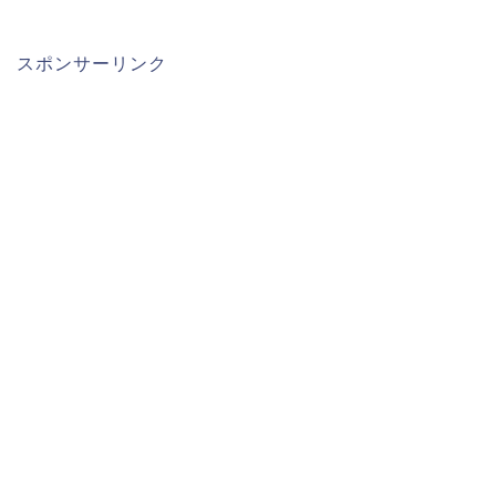
スポンサーリンク