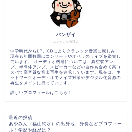
バンザイ
コンテンツ管理人
中学時代からLP、CDによりクラシック音楽に親しみ、
現在も年間数回はコンサートやオペラのライブを鑑賞し
ています。 オーディオ機器については、真空管アン
プ、半導体アンプ、スピーカーなどの自作も含めて高コ
スパで高音質な音楽再生を追求しています。現在は、ネ
ットワークオーディオでノイズ対策やデジタル化音源の
再生をメインに行っています。
詳しいプロフィールはこちら！
最近の投稿
あやみん（福山絢水）の出身地、身長などプロフィー
ル！学歴や経歴は？