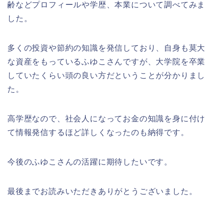
齢などプロフィールや学歴、本業について調べてみま
した。
多くの投資や節約の知識を発信しており、自身も莫大
な資産をもっているふゆこさんですが、大学院を卒業
していたくらい頭の良い方だということが分かりまし
た。
高学歴なので、社会人になってお金の知識を身に付け
て情報発信するほど詳しくなったのも納得です。
今後のふゆこさんの活躍に期待したいです。
最後までお読みいただきありがとうございました。