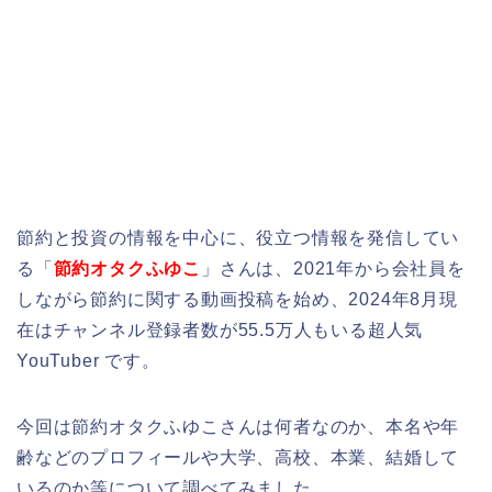
節約と投資の情報を中心に、役立つ情報を発信してい
る「
節約オタクふゆこ
」さんは、2021年から会社員を
しながら節約に関する動画投稿を始め、2024年8月現
在はチャンネル登録者数が55.5万人もいる超人気
YouTuber です。
今回は節約オタクふゆこさんは何者なのか、本名や年
齢などのプロフィールや大学、高校、本業、結婚して
いるのか等について調べてみました。