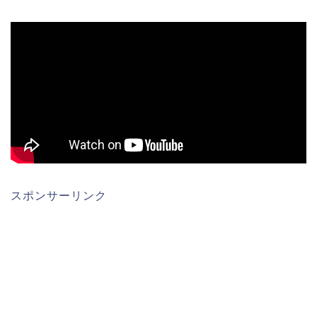
スポンサーリンク