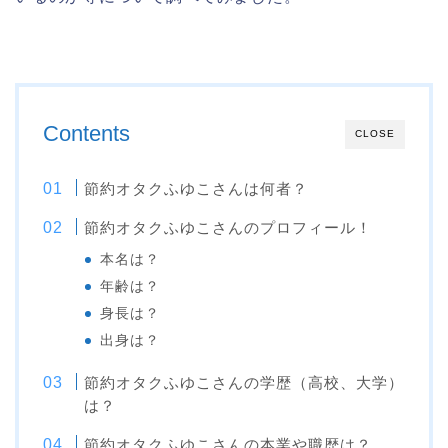
Contents
CLOSE
節約オタクふゆこさんは何者？
節約オタクふゆこさんのプロフィール！
本名は？
年齢は？
身長は？
出身は？
節約オタクふゆこさんの学歴（高校、大学）
は？
節約オタクふゆこさんの本業や職歴は？