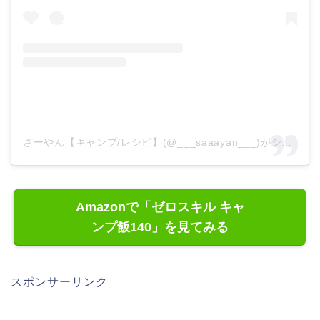
さーやん【キャンプ/レシピ】(@___saaayan___)がシェアした投稿
Amazonで「ゼロスキル キャ
ンプ飯140」を見てみる
スポンサーリンク