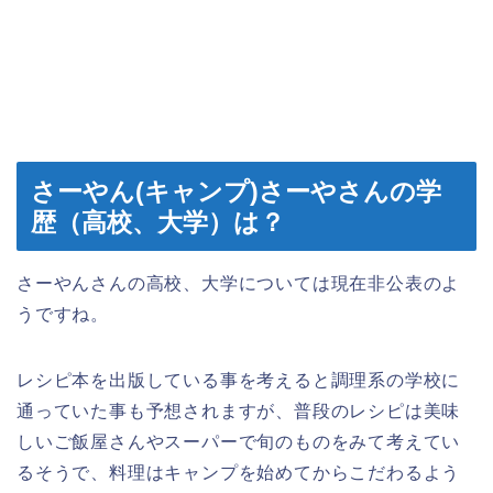
さーやん(キャンプ)さーやさんの学
歴（高校、大学）は？
さーやんさんの高校、大学については現在非公表のよ
うですね。
レシピ本を出版している事を考えると調理系の学校に
通っていた事も予想されますが、普段のレシピは美味
しいご飯屋さんやスーパーで旬のものをみて考えてい
るそうで、料理はキャンプを始めてからこだわるよう