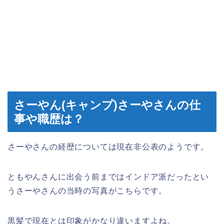
さーやん(キャンプ)さーやさんの仕
事や職歴は？
さーやさんの経歴については現在非公表のようです。
ともやんさんに出会う前まではインドア派だったとい
うさーやさんの当時の写真がこちらです。
黒髪で現在とは印象がかなり違いますよね。