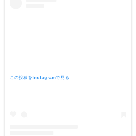
この投稿をInstagramで見る