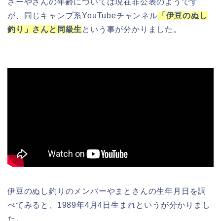
さーやさんの年齢については現在非公表のようです
が、同じキャンプ系YouTubeチャンネル
「伊豆のぬし
釣り」さんと同級生
という事が分かりました。
伊豆のぬし釣りのメンバーやまとさんの生年月日を調
べてみると、1989年4月4日生まれというが分かりまし
た。