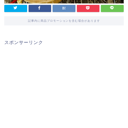
記事内に商品プロモーションを含む場合があります
スポンサーリンク