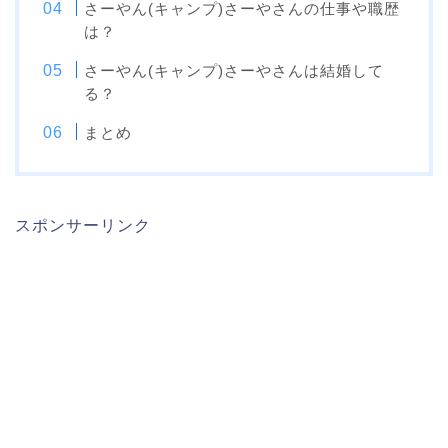
さーやん(キャンプ)さーやさんの仕事や職歴
は？
さーやん(キャンプ)さーやさんは結婚して
る？
まとめ
スポンサーリンク