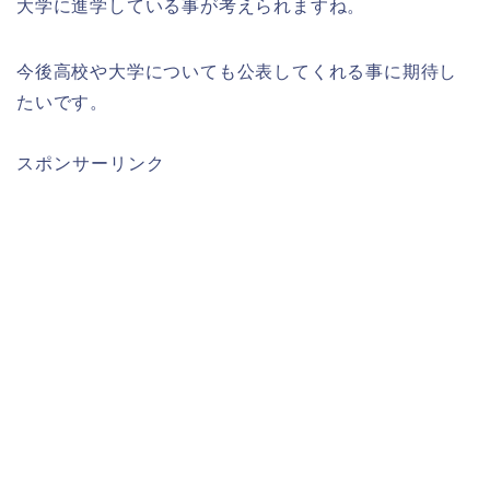
大学に進学している事が考えられますね。
今後高校や大学についても公表してくれる事に期待し
たいです。
スポンサーリンク