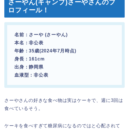
さーやん(キャンプ)さーやさんのプ
ロフィール！
名前：さーや (さーやん)
本名：非公表
年齢：35歳(2024年7月時点)
身長：161cm
出身：静岡県
血液型：非公表
さーやさんの好きな食べ物は実はケーキで、週に3回は
食べているそう。
ケーキを食べすぎて糖尿病になるのではと心配されて