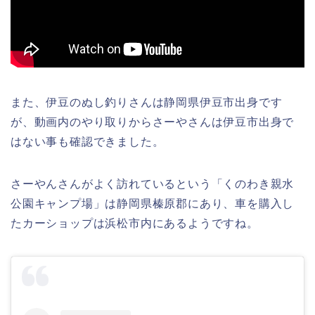
また、伊豆のぬし釣りさんは静岡県伊豆市出身です
が、動画内のやり取りからさーやさんは伊豆市出身で
はない事も確認できました。
さーやんさんがよく訪れているという「くのわき親水
公園キャンプ場」は静岡県榛原郡にあり、車を購入し
たカーショップは浜松市内にあるようですね。