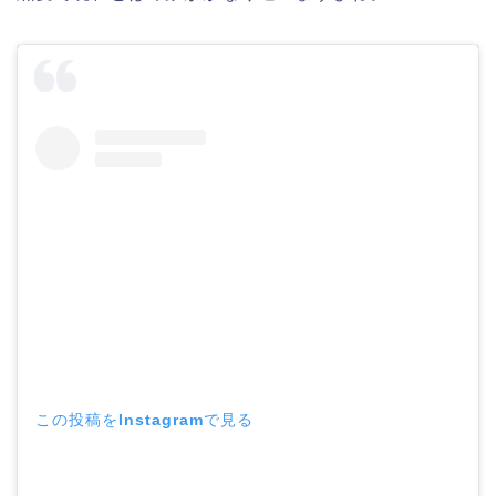
この投稿をInstagramで見る