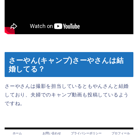
さーやん(キャンプ)さーやさんは結
婚してる？
さーやさんは撮影を担当しているともやんさんと結婚
しており、夫婦でのキャンプ動画も投稿しているよう
ですね。
ホーム
お問い合わせ
プライバシーポリシー
プロフィール