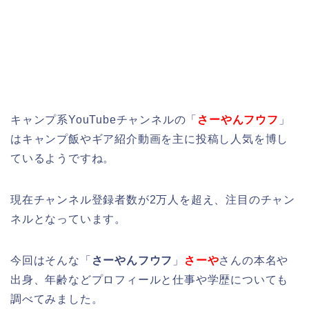
キャンプ系YouTubeチャンネルの「
さーやんフウフ
」
はキャンプ飯やギア紹介動画を主に投稿し人気を博し
ているようですね。
現在チャンネル登録者数が2万人を超え、注目のチャン
ネルとなっています。
今回はそんな「
さーやんフウフ
」
さーや
さんの本名や
出身、年齢などプロフィールと仕事や学歴についても
調べてみました。