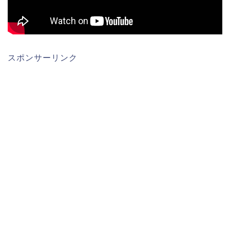
スポンサーリンク