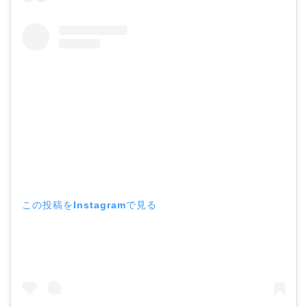
この投稿をInstagramで見る