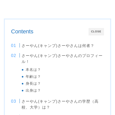
Contents
CLOSE
さーやん(キャンプ)さーやさんは何者？
さーやん(キャンプ)さーやさんのプロフィー
ル！
本名は？
年齢は？
身長は？
出身は？
さーやん(キャンプ)さーやさんの学歴（高
校、大学）は？