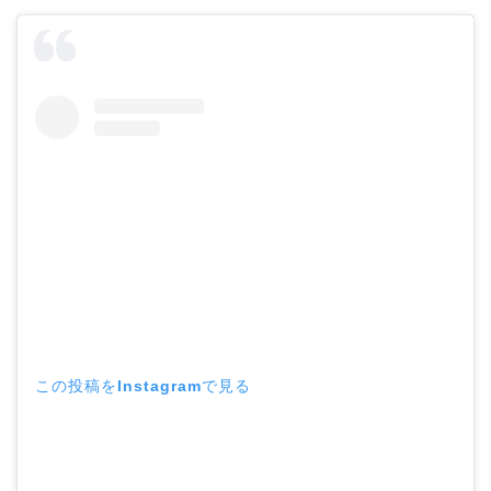
この投稿をInstagramで見る