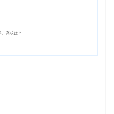
学、高校は？