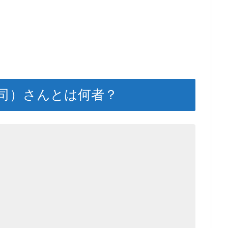
司）さんとは何者？