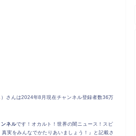
ス
）さんは2024年8月現在チャンネル登録者数36万
ャンネル
です！オカルト！世界の闇ニュース！スピ
！真実をみんなでかたりあいましょう！』と記載さ