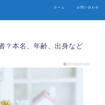
ホーム
お問い合わせ
者？本名、年齢、出身など
2024年8月19日