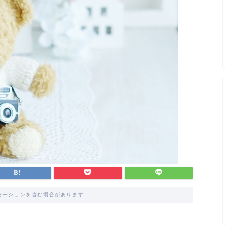
モーションを含む場合があります