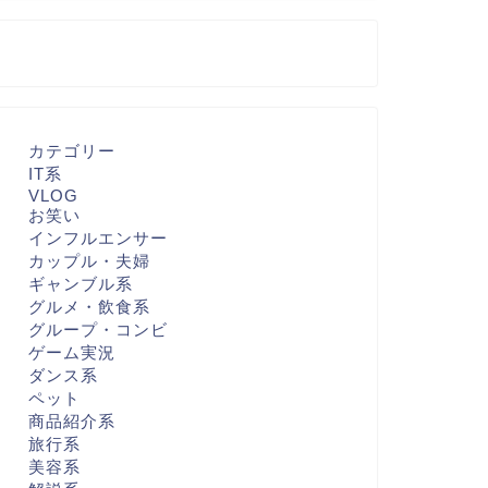
カテゴリー
IT系
VLOG
お笑い
インフルエンサー
カップル・夫婦
ギャンブル系
グルメ・飲食系
グループ・コンビ
ゲーム実況
ダンス系
ペット
商品紹介系
旅行系
美容系