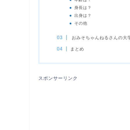
身長は？
出身は？
その他
おみそちゃんねるさんの大
まとめ
スポンサーリンク