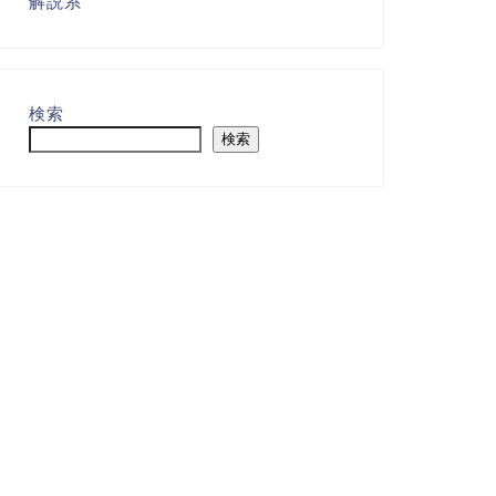
解説系
検索
検索