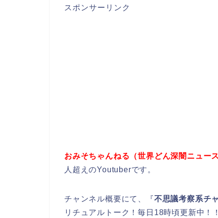
スポンサーリンク
おみそちゃんねる（世界どん深闇ニュー
人超えのYoutuberです。
チャンネル概要にて、『
不思議考察系チ
リチュアルトーク！毎日18時頃更新中！