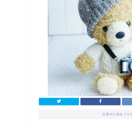
記事内に商品プロ