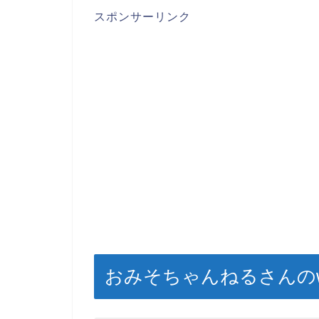
スポンサーリンク
おみそちゃんねるさんのw