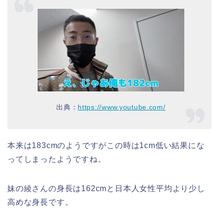
出典：
https://www.youtube.com/
本来は183cmのようですがこの時は1cm低い結果にな
ってしまったようですね。
妹の綾さんの身長は162cmと日本人女性平均より少し
高めな身長です。