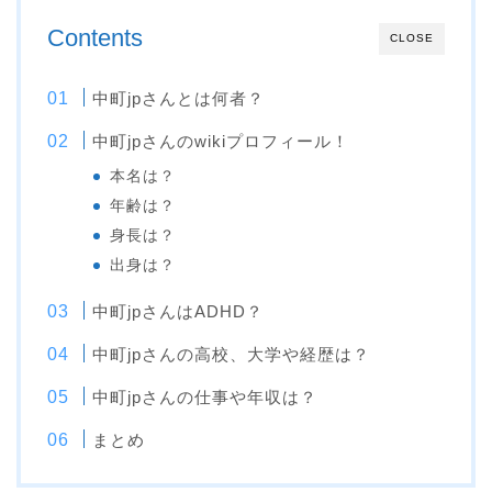
Contents
CLOSE
中町jpさんとは何者？
中町jpさんのwikiプロフィール！
本名は？
年齢は？
身長は？
出身は？
中町jpさんはADHD？
中町jpさんの高校、大学や経歴は？
中町jpさんの仕事や年収は？
まとめ