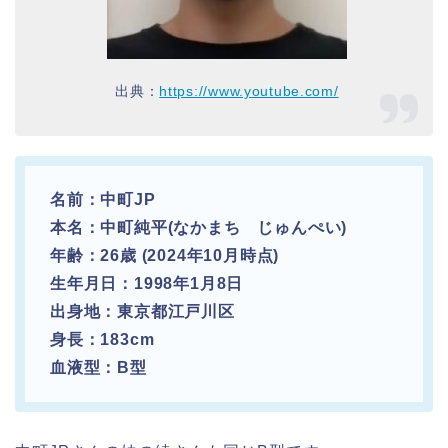
出典：
https://www.youtube.com/
名前：中町JP
本名：中町純平(なかまち じゅんぺい)
年齢：26歳 (2024年10月時点)
生年月日：1998年1月8日
出身地：東京都江戸川区
身長：183cm
血液型：B型