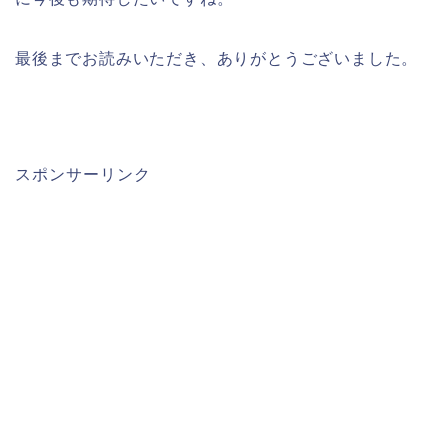
最後までお読みいただき、ありがとうございました。
スポンサーリンク