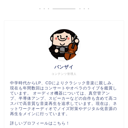
バンザイ
コンテンツ管理人
中学時代からLP、CDによりクラシック音楽に親しみ、
現在も年間数回はコンサートやオペラのライブを鑑賞し
ています。 オーディオ機器については、真空管アン
プ、半導体アンプ、スピーカーなどの自作も含めて高コ
スパで高音質な音楽再生を追求しています。現在は、ネ
ットワークオーディオでノイズ対策やデジタル化音源の
再生をメインに行っています。
詳しいプロフィールはこちら！