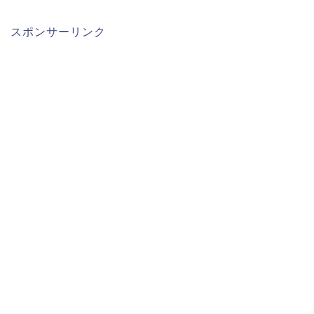
スポンサーリンク