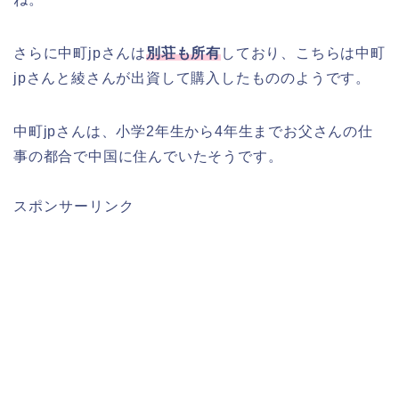
さらに中町jpさんは
別荘も所有
しており、こちらは中町
jpさんと綾さんが出資して購入したもののようです。
中町jpさんは、小学2年生から4年生までお父さんの仕
事の都合で中国に住んでいたそうです。
スポンサーリンク