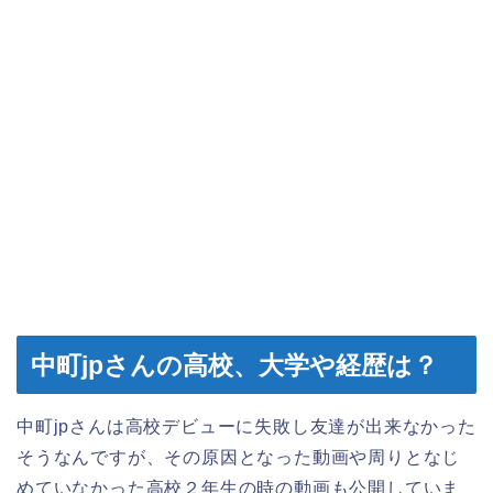
中町jpさんの高校、大学や経歴は？
中町jpさんは高校デビューに失敗し友達が出来なかった
そうなんですが、その原因となった動画や周りとなじ
めていなかった高校２年生の時の動画も公開していま