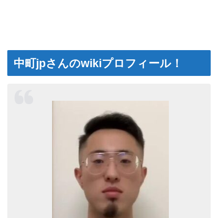
中町jpさんのwikiプロフィール！