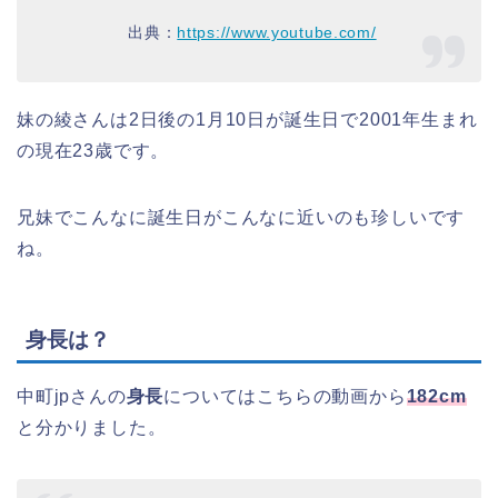
出典：
https://www.youtube.com/
妹の綾さんは2日後の1月10日が誕生日で2001年生まれ
の現在23歳です。
兄妹でこんなに誕生日がこんなに近いのも珍しいです
ね。
身長は？
中町jpさんの
身長
についてはこちらの動画から
182cm
と分かりました。