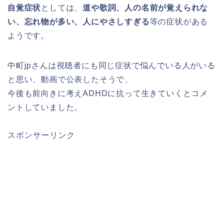
自覚症状
としては、
道や歌詞、人の名前が覚えられな
い、忘れ物が多い、人にやさしすぎる
等の症状がある
ようです。
中町jpさんは視聴者にも同じ症状で悩んでいる人がいる
と思い、動画で公表したそうで、
今後も前向きに考えADHDに抗って生きていくとコメ
ントしていました。
スポンサーリンク