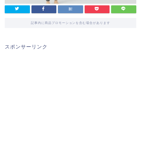
記事内に商品プロモーションを含む場合があります
スポンサーリンク