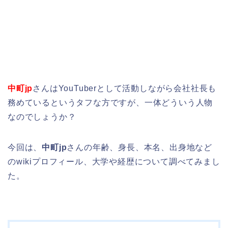
中町jp
さんはYouTuberとして活動しながら会社社長も
務めているというタフな方ですが、一体どういう人物
なのでしょうか？
今回は、
中町jp
さんの年齢、身長、本名、出身地など
のwikiプロフィール、大学や経歴について調べてみまし
た。