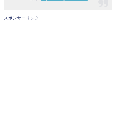
スポンサーリンク