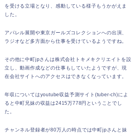
を受ける立場となり、感動している様子もうかがえま
した。
アパレル展開や東京ガールズコレクションへの出演、
ラジオなど多方面から仕事を受けているようですね。
その他に中町jpさんは株式会社トキメキクリエイトを設
立し、動画作成などの仕事もしていたようですが、現
在会社サイトへのアクセスはできなくなっています。
年収についてはyoutube収益予測サイト(tuber-ch)によ
ると中町兄妹の収益は2415万778円ということでし
た。
チャンネル登録者が80万人の時点では中町jpさんと妹