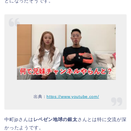
とになったそうです。
出典：
https://www.youtube.com/
中町jpさんは
レペゼン地球の銀太
さんとは特に交流が深
かったようです。