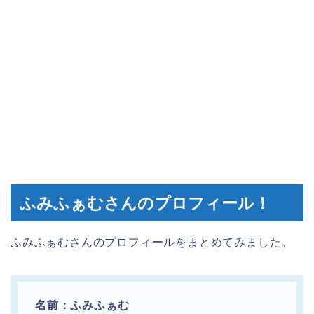
ふみふぁむさんのプロフィール！
ふみふぁむさんのプロフィールをまとめてみました。
名前：ふみふぁむ