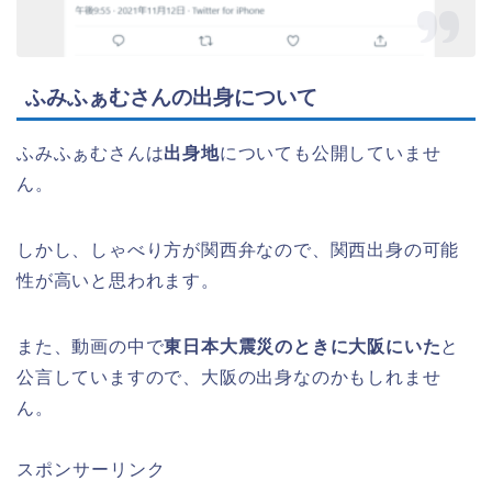
ふみふぁむさんの出身について
ふみふぁむさんは
出身地
についても公開していませ
ん。
しかし、しゃべり方が関西弁なので、関西出身の可能
性が高いと思われます。
また、動画の中で
東日本大震災のときに大阪にいた
と
公言していますので、大阪の出身なのかもしれませ
ん。
スポンサーリンク