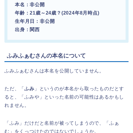
本名：非公開
年齢：21歳～24歳？(2024年8月時点)
生年月日：非公開
出身：関西
ふみふぁむさんの本名について
ふみふぁむさんは本名を公開していません。
ただ、「
ふみ
」というのが本名から取ったものだとす
ると、「ふみや」といった名前の可能性はあるかもし
れません。
「ふみ」だけだと名前が被ってしまうので、「ふぁ
む」をくっつけたのではないでしょうか。