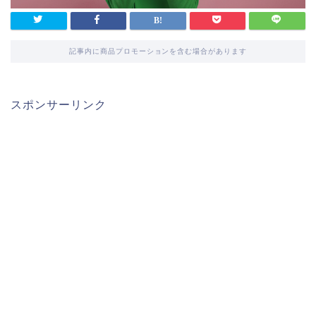
記事内に商品プロモーションを含む場合があります
スポンサーリンク