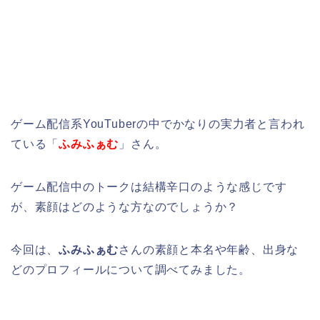
ゲーム配信系YouTuberの中でかなりの実力者と言われ
ている「
ふみふぁむ
」さん。
ゲーム配信中のトークは結構辛口のような感じです
が、素顔はどのような方なのでしょうか？
今回は、
ふみふぁむ
さんの素顔と本名や年齢、出身な
どのプロフィールについて調べてみました。