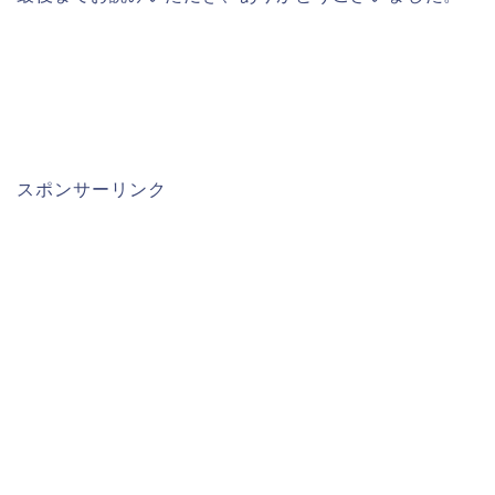
スポンサーリンク