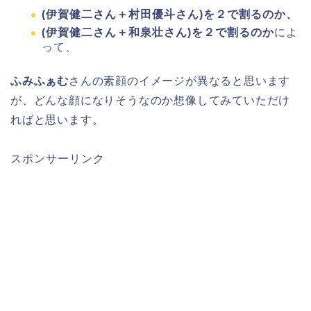
(伊賀健二さん＋村田優斗さん)を２で割るのか、
(伊賀健二さん＋和泉壮さん)を２で割るのか
によ
って、
ふみふぁむ
さんの素顔のイメージが異なると思います
が、どんな顔になりそうなのか想像してみていただけ
ればと思います。
スポンサーリンク