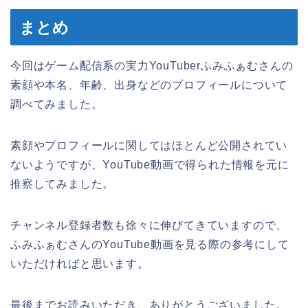
まとめ
今回はゲーム配信系の実力YouTuberふみふぁむさんの
素顔や本名、年齢、出身などのプロフィールについて
調べてみました。
素顔やプロフィールに関してはほとんど公開されてい
ないようですが、YouTube動画で得られた情報を元に
推察してみました。
チャンネル登録者数も徐々に伸びてきていますので、
ふみふぁむさんのYouTube動画を見る際の参考にして
いただければと思います。
最後までお読みいただき、ありがとうございました。