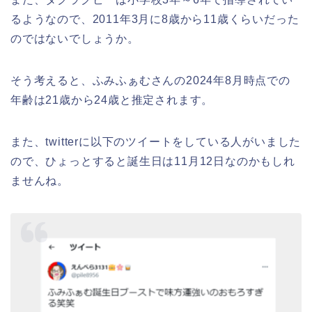
るようなので、2011年3月に8歳から11歳くらいだった
のではないでしょうか。
そう考えると、ふみふぁむさんの2024年8月時点での
年齢は21歳から24歳と推定されます。
また、twitterに以下のツイートをしている人がいました
ので、ひょっとすると誕生日は11月12日なのかもしれ
ませんね。