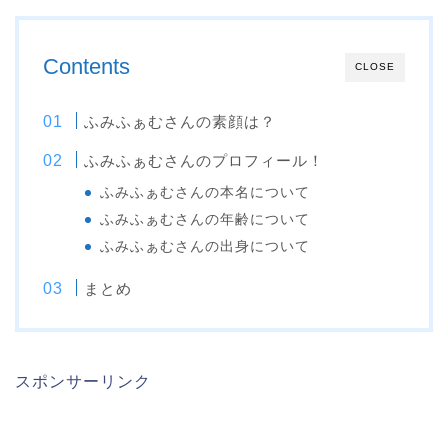
Contents
CLOSE
ふみふぁむさんの素顔は？
ふみふぁむさんのプロフィール！
ふみふぁむさんの本名について
ふみふぁむさんの年齢について
ふみふぁむさんの出身について
まとめ
スポンサーリンク