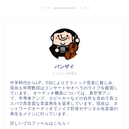
バンザイ
コンテンツ管理人
中学時代からLP、CDによりクラシック音楽に親しみ、
現在も年間数回はコンサートやオペラのライブを鑑賞し
ています。 オーディオ機器については、真空管アン
プ、半導体アンプ、スピーカーなどの自作も含めて高コ
スパで高音質な音楽再生を追求しています。現在は、ネ
ットワークオーディオでノイズ対策やデジタル化音源の
再生をメインに行っています。
詳しいプロフィールはこちら！