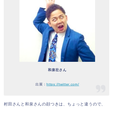
和泉壮さん
出展：
https://twitter.com/
村田さんと和泉さんの顔つきは、ちょっと違うので、