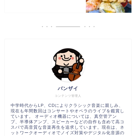
バンザイ
コンテンツ管理人
中学時代からLP、CDによりクラシック音楽に親しみ、
現在も年間数回はコンサートやオペラのライブを鑑賞し
ています。 オーディオ機器については、真空管アン
プ、半導体アンプ、スピーカーなどの自作も含めて高コ
スパで高音質な音楽再生を追求しています。現在は、ネ
ットワークオーディオでノイズ対策やデジタル化音源の