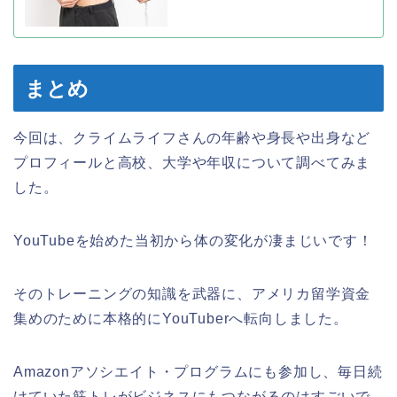
まとめ
今回は、クライムライフさんの年齢や身長や出身など
プロフィールと高校、大学や年収について調べてみま
した。
YouTubeを始めた当初から体の変化が凄まじいです！
そのトレーニングの知識を武器に、アメリカ留学資金
集めのために本格的にYouTuberへ転向しました。
Amazonアソシエイト・プログラムにも参加し、毎日続
けていた筋トレがビジネスにもつながるのはすごいで