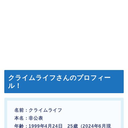
クライムライフさんのプロフィー
ル！
名前：クライムライフ
本名：非公表
年齢：1999年4月24日 25歳（2024年6月現