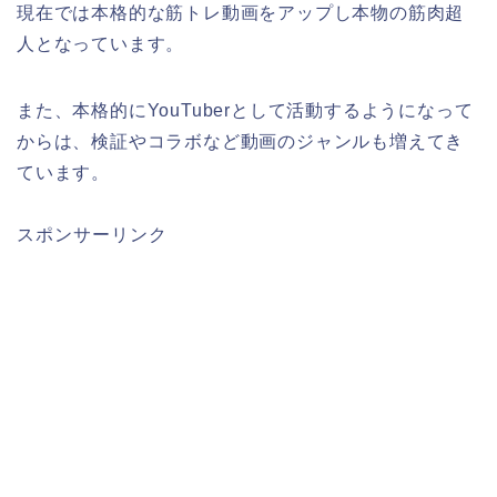
現在では本格的な筋トレ動画をアップし本物の筋肉超
人となっています。
また、本格的にYouTuberとして活動するようになって
からは、検証やコラボなど動画のジャンルも増えてき
ています。
スポンサーリンク