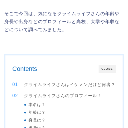
そこで今回は、気になるクライムライフさんの年齢や
身長や出身などのプロフィールと高校、大学や年収な
どについて調べてみました。
Contents
CLOSE
クライムライフさんはイケメンだけど何者？
クライムライフさんのプロフィール！
本名は？
年齢は？
身長は？
出身は？