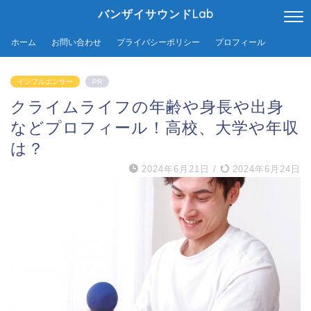
バンザイサウンドLab
ホーム
お問い合わせ
プライバシーポリシー
プロフィール
インフルエンサー
PR
クライムライフの年齢や身長や出身
などプロフィール！高校、大学や年収
は？
2024年6月21日
/
2024年6月24日