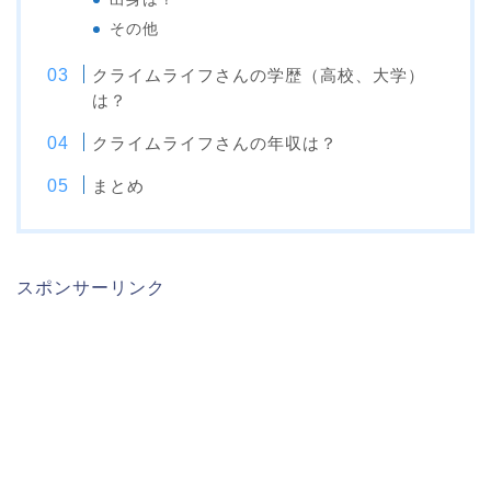
その他
クライムライフさんの学歴（高校、大学）
は？
クライムライフさんの年収は？
まとめ
スポンサーリンク