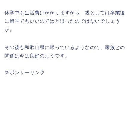
休学中も生活費はかかりますから、親としては卒業後
に留学でもいいのではと思ったのではないでしょう
か。
その後も和歌山県に帰っているようなので、家族との
関係は今は良好のようです。
スポンサーリンク