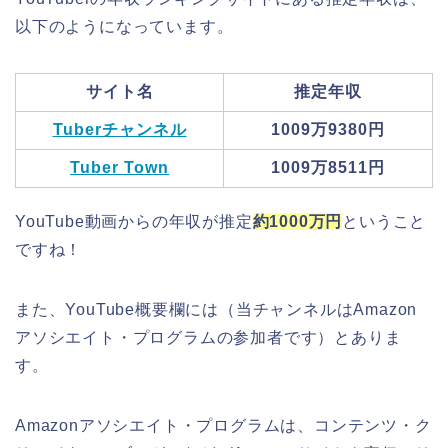
以下のようになっています。
サイト名
推定年収
Tuberチャンネル
1009万9380円
Tuber Town
1009万8511円
YouTube動画からの年収が推定
約1000万円
ということ
ですね！
また、YouTube概要欄には（当チャンネルはAmazon
アソシエイト・プログラムの参加者です）とありま
す。
Amazonアソシエイト・プログラムは、コンテンツ・ク