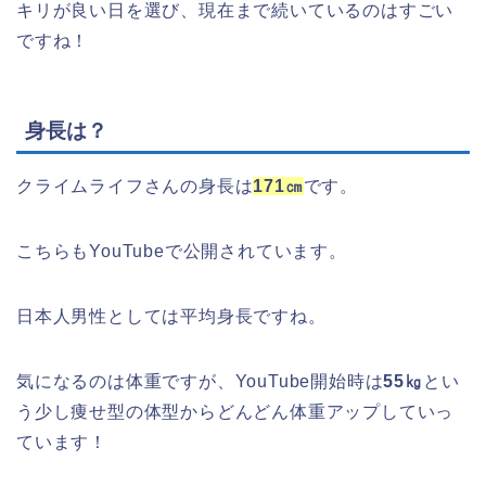
キリが良い日を選び、現在まで続いているのはすごい
ですね！
身長は？
クライムライフさんの身長は
171㎝
です。
こちらもYouTubeで公開されています。
日本人男性としては平均身長ですね。
気になるのは体重ですが、YouTube開始時は
55㎏
とい
う少し痩せ型の体型からどんどん体重アップしていっ
ています！