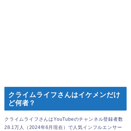
クライムライフさんはイケメンだけ
ど何者？
クライムライフさんはYouTubeのチャンネル登録者数
28.1万人（2024年6月現在）で人気インフルエンサー