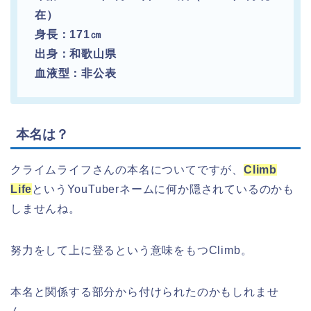
在）
身長：171㎝
出身：和歌山県
血液型：非公表
本名は？
クライムライフさんの本名についてですが、
Climb
Life
というYouTuberネームに何か隠されているのかも
しませんね。
努力をして上に登るという意味をもつClimb。
本名と関係する部分から付けられたのかもしれませ