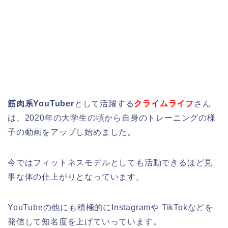
筋肉系YouTuber
として活躍する
クライムライフ
さん
は、2020年の大学生の頃から自身のトレーニングの様
子の動画をアップし始めました。
今ではフィットネスモデルとしても活動できるほど見
事な体の仕上がりとなっています。
YouTubeの他にも積極的にInstagramや TikTokなどを
発信して知名度を上げていっています。