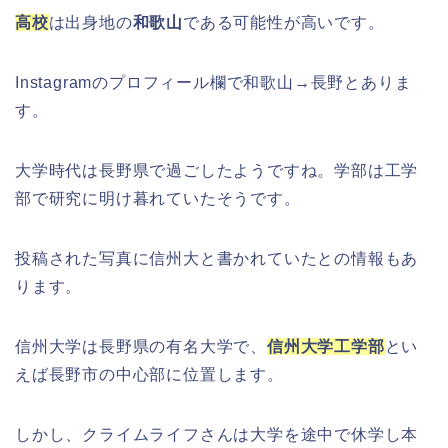
高校
は出身地の
和歌山
である可能性が高いです。
Instagramのプロフィール欄で和歌山→長野とありま
す。
大学時代は長野県で過ごしたようですね。学部は工学
部で研究に明け暮れていたそうです。
投稿された写真に信州大と書かれていたとの情報もあ
ります。
信州大学は長野県の有名大学で、
信州大学工学部
とい
えば長野市の中心部に位置します。
しかし、クライムライフさんは大学を途中で休学し本