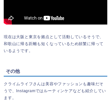
現在は大阪と東京を拠点として活動しているそうで、
和歌山に帰る距離も短くなっているため頻繁に帰って
いるようです。
その他
クライムライフさんは美容やファッションも趣味だそ
うで、Instagramではルーティンケアなども紹介してい
ます。