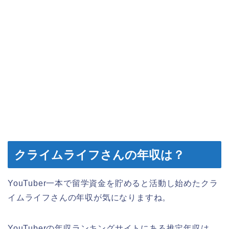
クライムライフさんの年収は？
YouTuber一本で留学資金を貯めると活動し始めたクラ
イムライフさんの年収が気になりますね。
YouTuberの年収ランキングサイトにある推定年収は、