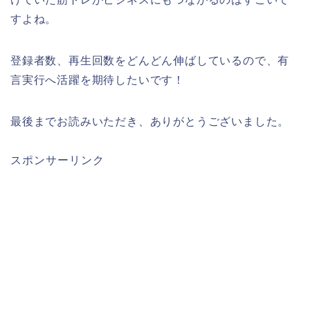
すよね。
登録者数、再生回数をどんどん伸ばしているので、有
言実行へ活躍を期待したいです！
最後までお読みいただき、ありがとうございました。
スポンサーリンク