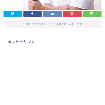
記事内に商品プロモーションを含む場合があります
スポンサーリンク