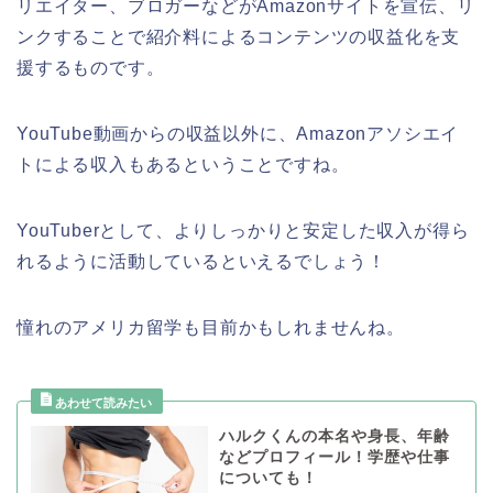
リエイター、ブロガーなどがAmazonサイトを宣伝、リ
ンクすることで紹介料によるコンテンツの収益化を支
援するものです。
YouTube動画からの収益以外に、Amazonアソシエイ
トによる収入もあるということですね。
YouTuberとして、よりしっかりと安定した収入が得ら
れるように活動しているといえるでしょう！
憧れのアメリカ留学も目前かもしれませんね。
ハルクくんの本名や身長、年齢
などプロフィール！学歴や仕事
についても！