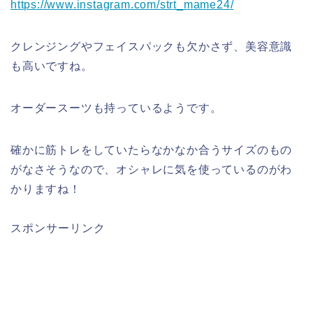
https://www.instagram.com/strt_mame24/
クレンジングやフェイスパックも欠かさず、美容意識
も高いですね。
オーダースーツも持っているようです。
確かに筋トレをしていたらなかなか合うサイズのもの
がなさそうなので、オシャレに気を使っているのがわ
かりますね！
スポンサーリンク