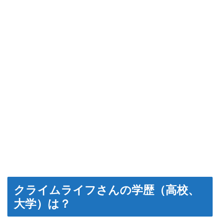
クライムライフさんの学歴（高校、
大学）は？