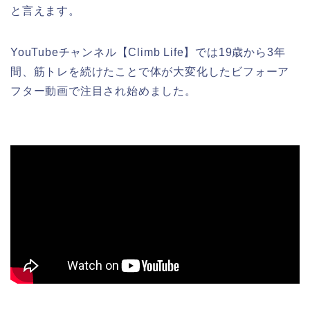
と言えます。
YouTubeチャンネル【Climb Life】では19歳から3年
間、筋トレを続けたことで体が大変化したビフォーア
フター動画で注目され始めました。