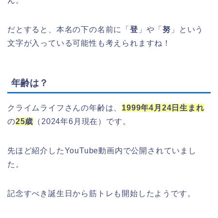
ん。
だとすると、本名の下の名前に「
登
」や「
努
」という
文字が入っている可能性も考えられますね！
年齢は？
クライムライフさんの年齢は、
1999年4月24日生まれ
の
25歳
（2024年6月現在）です。
先ほど紹介したYouTube動画内で公開されていまし
た。
記念すべき誕生日から筋トレも開始したようです。