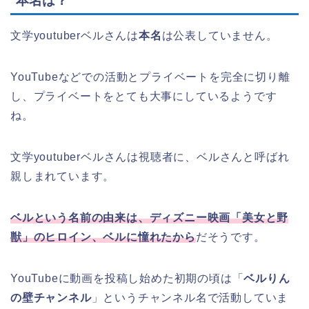
本名は？
文学youtuberベルさんは
本名
は公表していません。
YouTubeなどでの活動とプライベートを完全に切り離
し、プライベートをとても大事にしているようです
ね。
文学youtuberベルさんは視聴者に、ベルさんと呼ばれ
親しまれています。
ベルという名前の由来は、ディズニー映画「美女と野
獣」のヒロイン、ベルに憧れたから
だそうです。
YouTubeに動画を投稿し始めた初期の頃は「
ベルりん
の壁チャンネル
」というチャンネル名で活動していま