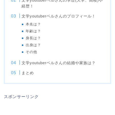
文学youtuberベルさんの学歴(大学、高校)や
経歴！
文学youtuberベルさんのプロフィール！
本名は？
年齢は？
身長は？
出身は？
その他
文学youtuberベルさんの結婚や家族は？
まとめ
スポンサーリンク