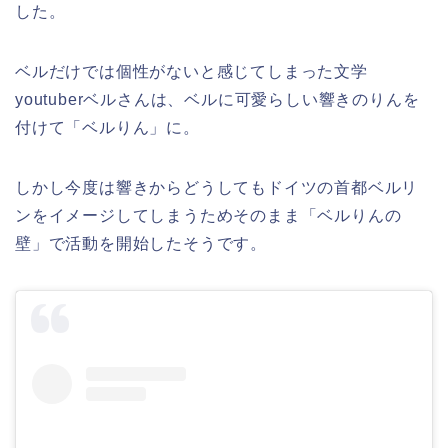
した。
ベルだけでは個性がないと感じてしまった文学
youtuberベルさんは、ベルに可愛らしい響きのりんを
付けて「ベルりん」に。
しかし今度は響きからどうしてもドイツの首都ベルリ
ンをイメージしてしまうためそのまま「ベルりんの
壁」で活動を開始したそうです。