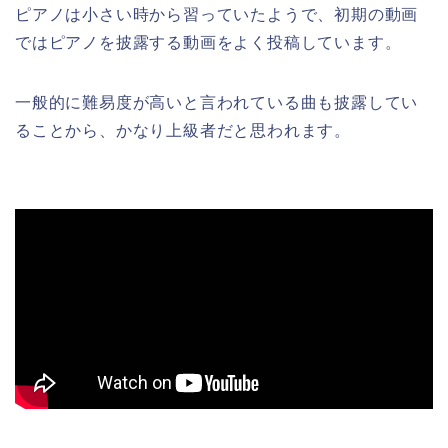
ピアノは小さい時から習っていたようで、初期の動画
ではピアノを披露する動画をよく投稿しています。
一般的に難易度が高いと言われている曲も披露してい
ることから、かなり上級者だと思われます。