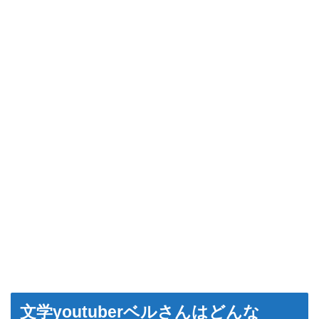
文学youtuberベルさんはどんな