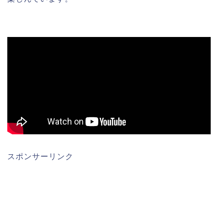
スポンサーリンク