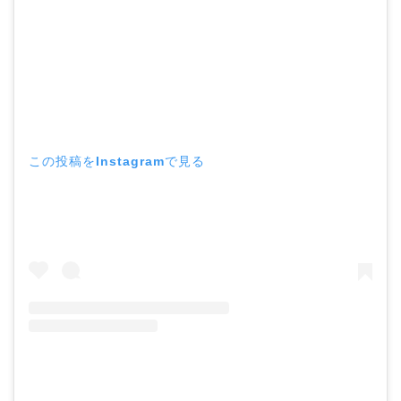
この投稿をInstagramで見る