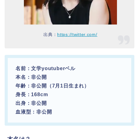
出典：
https://twitter.com/
名前：文学youtuberベル
本名：非公開
年齢：非公開（7月1日生まれ）
身長：168cm
出身：非公開
血液型：非公開