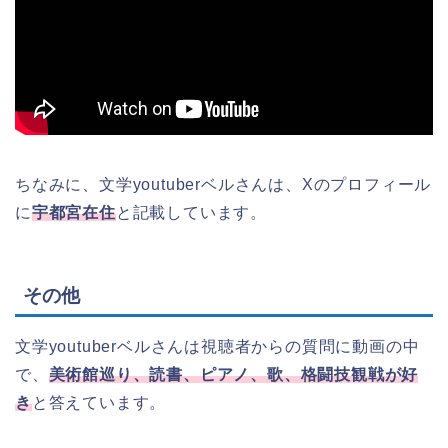
ちなみに、文学youtuberベルさんは、Xのプロフィール
に
宇都宮在住
と記載しています。
その他
文学youtuberベルさんは視聴者からの質問に動画の中
で、
美術館巡り、読書、ピアノ、歌、格闘技観戦が好
き
と答えています。