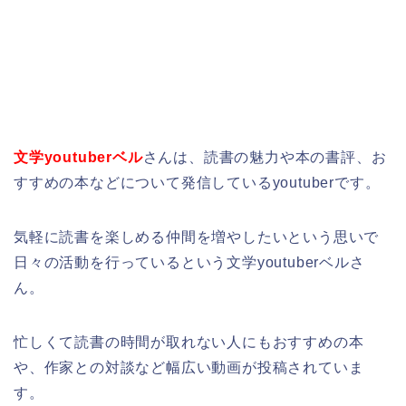
文学youtuberベル
さんは、読書の魅力や本の書評、お
すすめの本などについて発信しているyoutuberです。
気軽に読書を楽しめる仲間を増やしたいという思いで
日々の活動を行っているという文学youtuberベルさ
ん。
忙しくて読書の時間が取れない人にもおすすめの本
や、作家との対談など幅広い動画が投稿されていま
す。