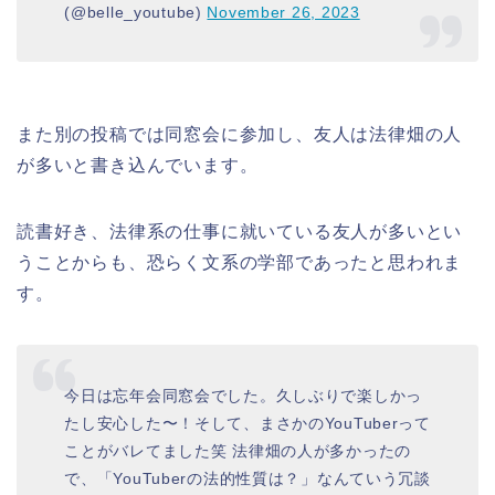
(@belle_youtube)
November 26, 2023
また別の投稿では同窓会に参加し、友人は法律畑の人
が多いと書き込んでいます。
読書好き、法律系の仕事に就いている友人が多いとい
うことからも、恐らく文系の学部であったと思われま
す。
今日は忘年会同窓会でした。久しぶりで楽しかっ
たし安心した〜！そして、まさかのYouTuberって
ことがバレてました笑 法律畑の人が多かったの
で、「YouTuberの法的性質は？」なんていう冗談