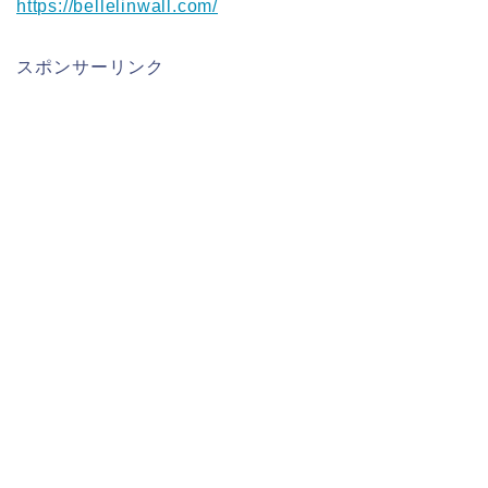
https://bellelinwall.com/
スポンサーリンク