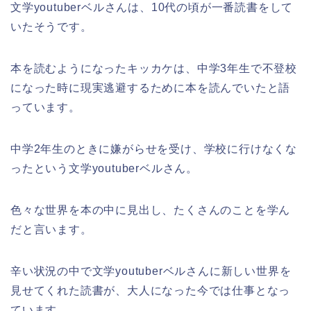
文学youtuberベルさんは、10代の頃が一番読書をして
いたそうです。
本を読むようになったキッカケは、中学3年生で不登校
になった時に現実逃避するために本を読んでいたと語
っています。
中学2年生のときに嫌がらせを受け、学校に行けなくな
ったという文学youtuberベルさん。
色々な世界を本の中に見出し、たくさんのことを学ん
だと言います。
辛い状況の中で文学youtuberベルさんに新しい世界を
見せてくれた読書が、大人になった今では仕事となっ
ています。