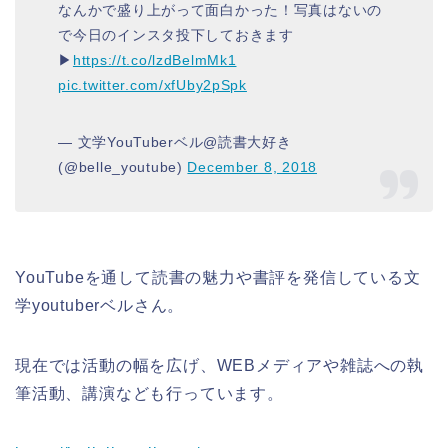
なんかで盛り上がって面白かった！写真はないの
で今日のインスタ投下しておきます
▶︎
https://t.co/lzdBelmMk1
pic.twitter.com/xfUby2pSpk
— 文学YouTuberベル@読書大好き
(@belle_youtube)
December 8, 2018
YouTubeを通して読書の魅力や書評を発信している文
学youtuberベルさん。
現在では活動の幅を広げ、WEBメディアや雑誌への執
筆活動、講演なども行っています。