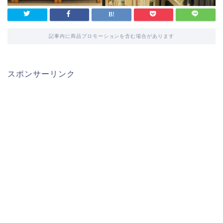
記事内に商品プロモーションを含む場合があります
スポンサーリンク