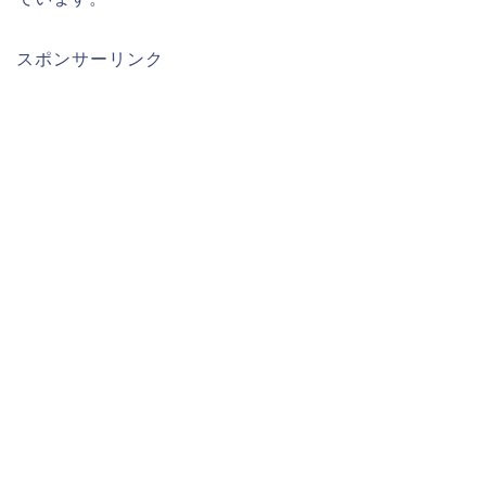
スポンサーリンク