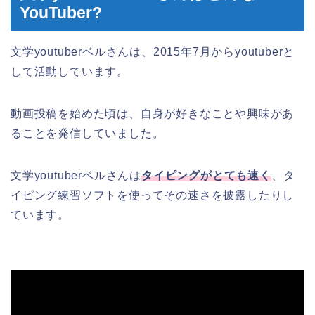
YouTuber?
文学youtuberベルさんは、2015年7月からyoutuberと
して活動しています。
動画投稿を始めた頃は、自身が好きなことや興味があ
ることを発信していました。
文学youtuberベルさんは
タイピングがとても速く
、タ
イピング練習ソフトを使ってその速さを披露したりし
ています。