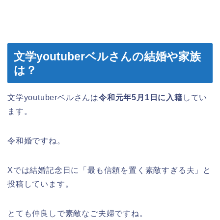
文学youtuberベルさんの結婚や家族
は？
文学youtuberベルさんは
令和元年5月1日に入籍
してい
ます。
令和婚ですね。
Xでは結婚記念日に「最も信頼を置く素敵すぎる夫」と
投稿しています。
とても仲良しで素敵なご夫婦ですね。