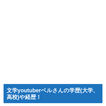
文学youtuberベルさんの学歴(大学、
高校)や経歴！