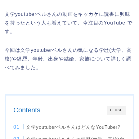
文学youtuberベルさんの動画をキッカケに読書に興味
を持ったという人も増えていて、今注目のYouTuberで
す。
今回は文学youtuberベルさんの気になる学歴(大学、高
校)や経歴、年齢、出身や結婚、家族について詳しく調
べてみました。
Contents
CLOSE
文学youtuberベルさんはどんなYouTuber?