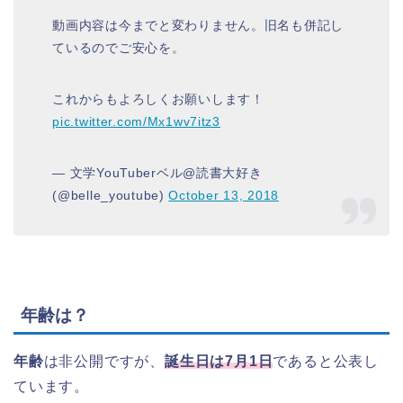
動画内容は今までと変わりません。旧名も併記し
ているのでご安心を。
これからもよろしくお願いします！
pic.twitter.com/Mx1wv7itz3
— 文学YouTuberベル@読書大好き
(@belle_youtube)
October 13, 2018
年齢は？
年齢
は非公開ですが、
誕生日は7月1日
であると公表し
ています。