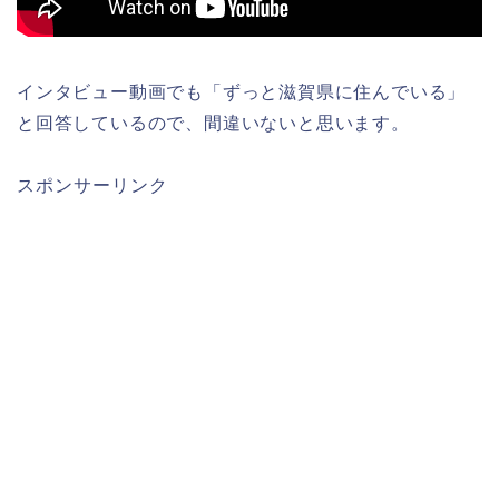
インタビュー動画でも「ずっと滋賀県に住んでいる」
と回答しているので、間違いないと思います。
スポンサーリンク