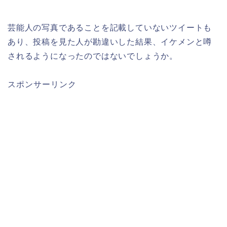
芸能人の写真であることを記載していないツイートも
あり、投稿を見た人が勘違いした結果、イケメンと噂
されるようになったのではないでしょうか。
スポンサーリンク