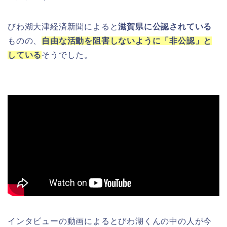
びわ湖大津経済新聞によると
滋賀県に公認されている
ものの、
自由な活動を阻害しないように「非公認」と
している
そうでした。
インタビューの動画によるとびわ湖くんの中の人が今