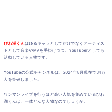
びわ湖くん
はゆるキャラとしてだけでなくアーティス
トとして音楽やMVを手掛けつつ、YouTuberとしても
活動している人物です。
YouTubeの公式チャンネルは、2024年8月現在で34万
人を突破しました。
ワンマンライブを行うほど高い人気を集めているびわ
湖くんは、一体どんな人物なのでしょうか。