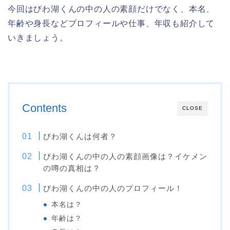
今回はびわ湖くんの中の人の素顔だけでなく、本名、
年齢や身長などプロフィールや仕事、年収も紹介して
いきましょう。
Contents
CLOSE
びわ湖くんは何者？
びわ湖くんの中の人の素顔画像は？イケメン
の噂の真相は？
びわ湖くんの中の人のプロフィール！
本名は？
年齢は？