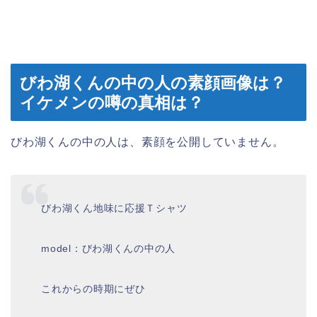
びわ湖くんの中の人の素顔画像は？
イケメンの噂の真相は？
びわ湖くんの中の人は、素顔を公開していません。
びわ湖くん地味に応援Ｔシャツ
model：びわ湖くんの中の人
これからの時期にぜひ