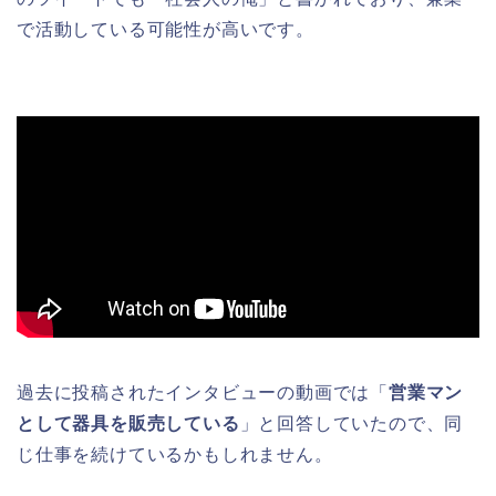
で活動している可能性が高いです。
過去に投稿されたインタビューの動画では「
営業マン
として器具を販売している
」と回答していたので、同
じ仕事を続けているかもしれません。