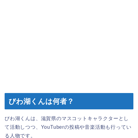
びわ湖くんは何者？
びわ湖くんは、滋賀県のマスコットキャラクターとし
て活動しつつ、YouTuberの投稿や音楽活動も行ってい
る人物です。