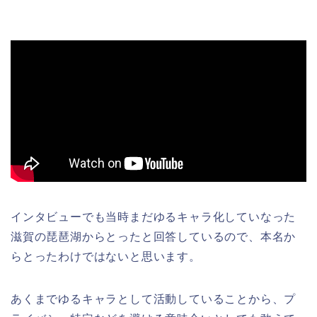
インタビューでも当時まだゆるキャラ化していなった
滋賀の琵琶湖からとったと回答しているので、本名か
らとったわけではないと思います。
あくまでゆるキャラとして活動していることから、プ