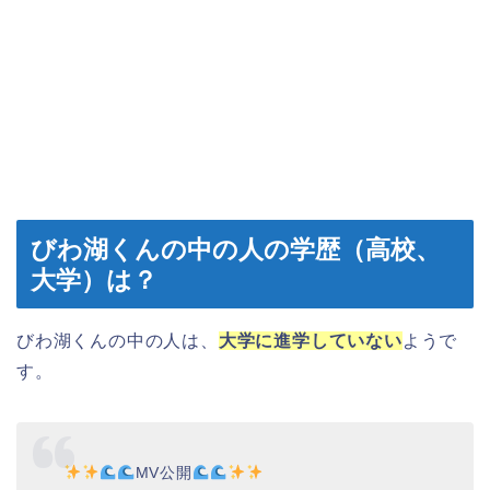
びわ湖くんの中の人の学歴（高校、
大学）は？
びわ湖くんの中の人は、
大学に進学していない
ようで
す。
MV公開