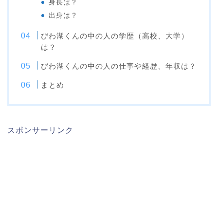
身長は？
出身は？
びわ湖くんの中の人の学歴（高校、大学）
は？
びわ湖くんの中の人の仕事や経歴、年収は？
まとめ
スポンサーリンク