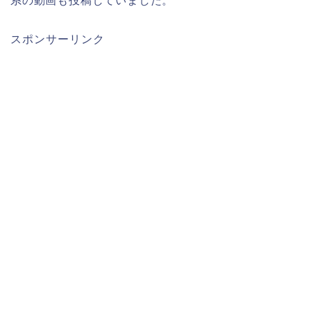
系の動画も投稿していました。
スポンサーリンク