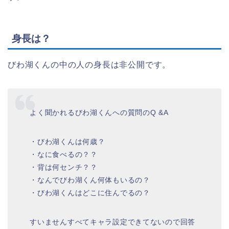
身長は？
びわ湖くんの中の人の身長は非公開です。
よく聞かれるびわ湖くんへの質問のQ &A
・びわ湖くんは何歳？
・なに食べるの？？
・背は何センチ？？
・なんでびわ湖くん何体もいるの？
・びわ湖くんはどこに住んでるの？
すいませんすべてキャラ設定できてないので回答