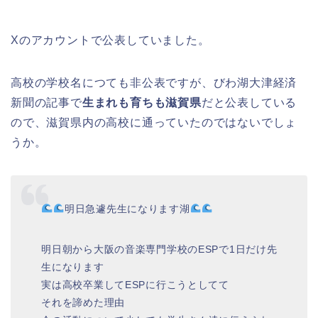
Xのアカウントで公表していました。
高校の学校名につても非公表ですが、びわ湖大津経済
新聞の記事で
生まれも育ちも滋賀県
だと公表している
ので、滋賀県内の高校に通っていたのではないでしょ
うか。
明日急遽先生になります湖
明日朝から大阪の音楽専門学校のESPで1日だけ先
生になります
実は高校卒業してESPに行こうとしてて
それを諦めた理由