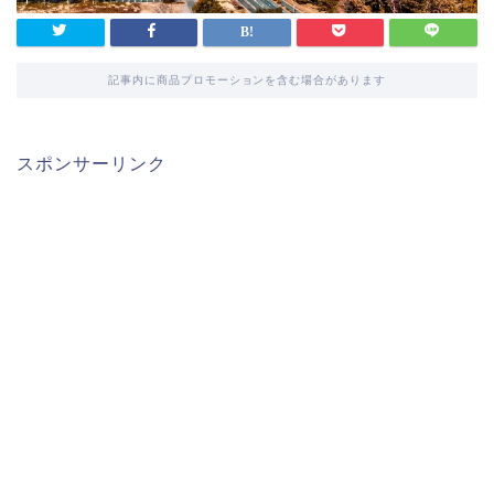
記事内に商品プロモーションを含む場合があります
スポンサーリンク